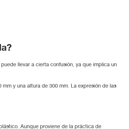
la?
o, puede llevar a cierta confusión, ya que implica un
 mm y una altura de 300 mm. La expresión de las
plástico. Aunque proviene de la práctica de