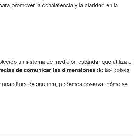
ra promover la consistencia y la claridad en la
tablecido un sistema de medición estándar que utiliza el
precisa de comunicar las dimensiones
de las bolsas.
y una altura de 300 mm, podemos observar cómo se