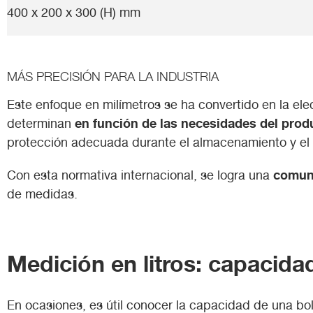
400 x 200 x 300 (H) mm
MÁS PRECISIÓN PARA LA INDUSTRIA
Este enfoque en milímetros se ha convertido en la elecc
en función de las necesidades del prod
determinan
protección adecuada durante el almacenamiento y el 
comuni
Con esta normativa internacional, se logra una
de medidas.
Medición en litros: capacida
En ocasiones, es útil conocer la capacidad de una bols