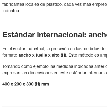
fabricantes locales de plástico, cada vez más empres
industria.
Estándar internacional: ancho 
En el sector industrial, la precisión en las medidas de
ancho x fuelle x alto (H)
formato
. Este método es am
Tomando como ejemplo las medidas indicadas anteri
expresan las dimensiones en este estándar internacio
400 x 200 x 300 (H) mm