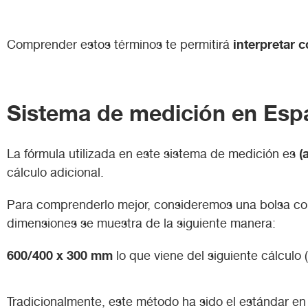
interpretar 
Comprender estos términos te permitirá
Sistema de medición en Espa
(
La fórmula utilizada en este sistema de medición es
cálculo adicional.
Para comprenderlo mejor, consideremos una bolsa co
dimensiones se muestra de la siguiente manera:
600/400 x 300 mm
lo que viene del siguiente cálcul
Tradicionalmente, este método ha sido el estándar en