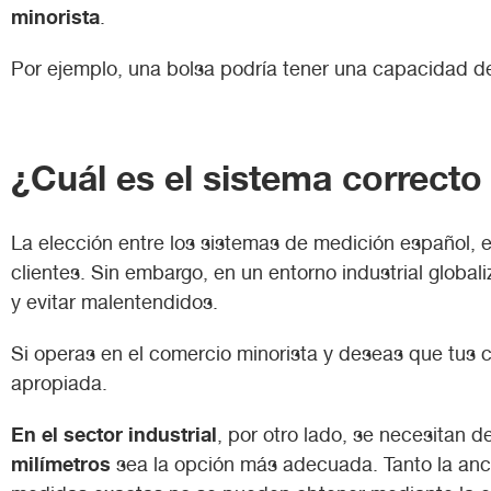
minorista
.
Por ejemplo, una bolsa podría tener una capacidad de
¿Cuál es el sistema correcto 
La elección entre los sistemas de medición español, e
clientes. Sin embargo, en un entorno industrial global
y evitar malentendidos.
Si operas en el comercio minorista y deseas que tus c
apropiada.
En el sector industrial
, por otro lado, se necesitan d
milímetros
sea la opción más adecuada. Tanto la anch