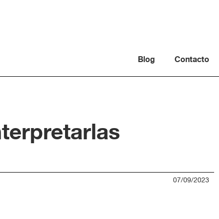
Blog
Contacto
terpretarlas
07/09/2023