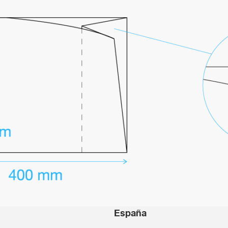
España