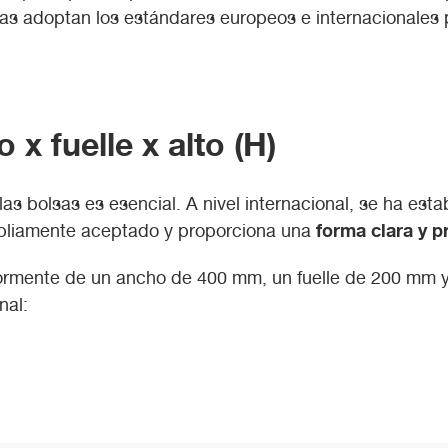
as adoptan los estándares europeos e internacionales pa
x fuelle x alto (H)
 las bolsas es esencial. A nivel internacional, se ha es
forma clara y 
pliamente aceptado y proporciona una
ormente de un ancho de 400 mm, un fuelle de 200 mm 
nal: