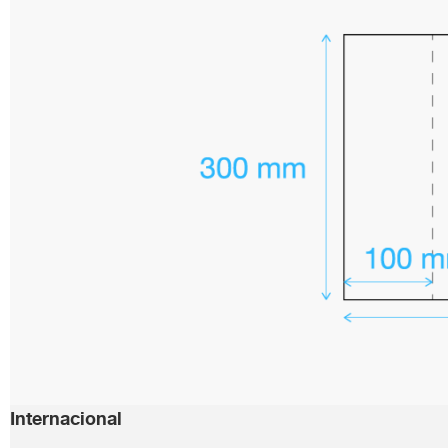
Internacional