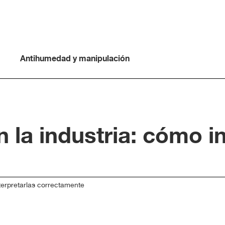
Antihumedad y manipulación
 la industria: cómo in
terpretarlas correctamente