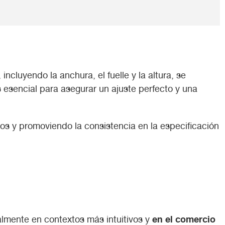
ncluyendo la anchura, el fuelle y la altura, se
 esencial para asegurar un ajuste perfecto y una
os y promoviendo la consistencia en la especificación
en el comercio
palmente en contextos más intuitivos y