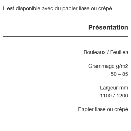
Il est disponible avec du papier lisse ou crêpé.
Présentation
Rouleaux / Feuilles
Grammage g/m2
50 – 85
Largeur mm
1100 / 1200
Papier lisse ou crêpé