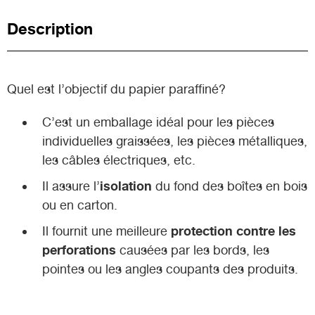
Description
Quel est l’objectif du papier paraffiné?
C’est un emballage idéal pour les pièces
individuelles graissées, les pièces métalliques,
les câbles électriques, etc.
isolation
Il assure l’
du fond des boîtes en bois
ou en carton.
protection contre les
Il fournit une meilleure
perforations
causées par les bords, les
pointes ou les angles coupants des produits.