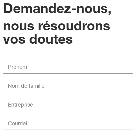
Demandez-nous,
nous résoudrons
vos doutes