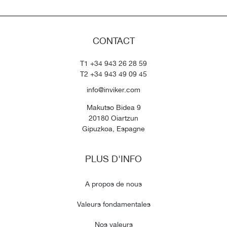
CONTACT
T1 +34 943 26 28 59
T2 +34 943 49 09 45
info@inviker.com
Makutso Bidea 9
20180 Oiartzun
Gipuzkoa, Espagne
PLUS D'INFO
A propos de nous
Valeurs fondamentales
Nos valeurs​