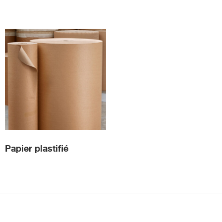
Papier plastifié