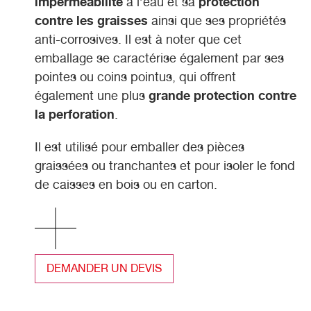
imperméabilité
protection
à l’eau et sa
contre les graisses
ainsi que ses propriétés
anti-corrosives. Il est à noter que cet
emballage se caractérise également par ses
pointes ou coins pointus, qui offrent
grande protection contre
également une plus
la perforation
.
Il est utilisé pour emballer des pièces
graissées ou tranchantes et pour isoler le fond
de caisses en bois ou en carton.
DEMANDER UN DEVIS