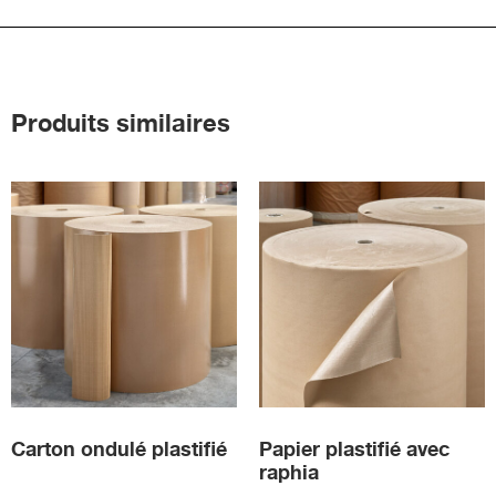
Produits similaires
Carton ondulé plastifié
Papier plastifié avec
raphia