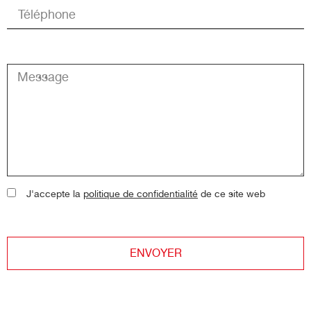
J'accepte la
politique de confidentialité
de ce site web
ENVOYER