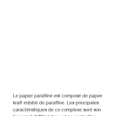
Le papier paraffiné est composé de papier
kraft imbibé de paraffine. Les principales
caractéristiques de ce complexe sont son