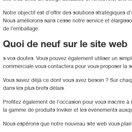
Notre objectif est d’offrir des solutions stratégiques
Nous améliorons sans cesse notre service et élargiss
de l’emballage.
Quoi de neuf sur le site web
s vos doutes. Vous pouvez également utiliser un simp
commerciale vous contactera pour vous proposer la so
Vous savez déjà ce dont vous avez besoin ? Sur chaq
dans les plus brefs délais.
Profitez également de l’occasion pour vous inscrire à 
la gamme de produits Inviker et les événements auxqu
Nous espérons que notre nouveau site web vous plaira et