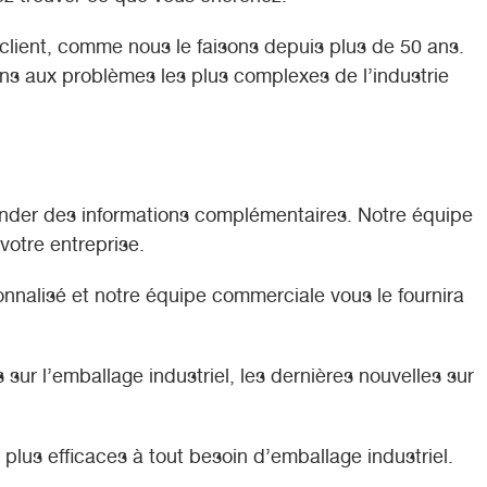
 client, comme nous le faisons depuis plus de 50 ans.
ns aux problèmes les plus complexes de l’industrie
ander des informations complémentaires. Notre équipe
otre entreprise.
nalisé et notre équipe commerciale vous le fournira
sur l’emballage industriel, les dernières nouvelles sur
 plus efficaces à tout besoin d’emballage industriel.