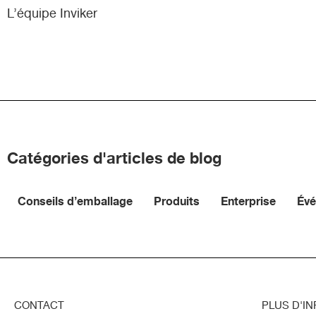
L’équipe Inviker
Catégories d'articles de blog
Conseils d’emballage
Produits
Enterprise
Év
CONTACT
PLUS D'IN