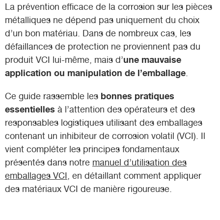
La prévention efficace de la corrosion sur les pièces
métalliques ne dépend pas uniquement du choix
d’un bon matériau. Dans de nombreux cas, les
défaillances de protection ne proviennent pas du
une mauvaise
produit VCI lui-même, mais d’
application ou manipulation de l’emballage
.
bonnes pratiques
Ce guide rassemble les
essentielles
à l’attention des opérateurs et des
responsables logistiques utilisant des emballages
contenant un inhibiteur de corrosion volatil (VCI). Il
vient compléter les principes fondamentaux
présentés dans notre
manuel d’utilisation des
emballages VCI
, en détaillant comment appliquer
des matériaux VCI de manière rigoureuse.