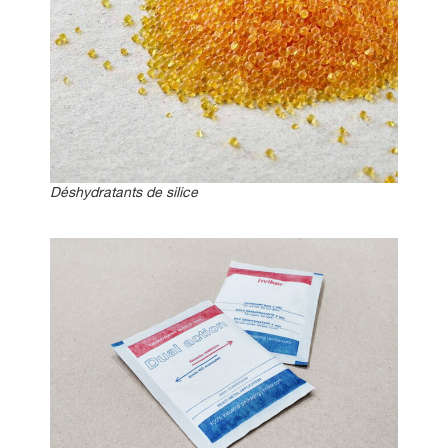
Déshydratants de silice