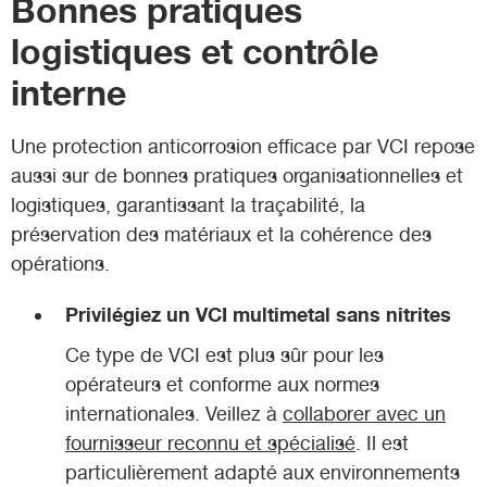
Bonnes pratiques
logistiques et contrôle
interne
Une protection anticorrosion efficace par VCI repose
aussi sur de bonnes pratiques organisationnelles et
logistiques, garantissant la traçabilité, la
préservation des matériaux et la cohérence des
opérations.
Privilégiez un VCI multimetal sans nitrites
Ce type de VCI est plus sûr pour les
opérateurs et conforme aux normes
internationales. Veillez à
collaborer avec un
fournisseur reconnu et spécialisé
. Il est
particulièrement adapté aux environnements