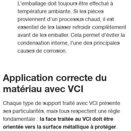
L’emballage doit toujours être effectué à
température ambiante. Si les pièces
proviennent d’un processus chaud, il est
essentiel de les laisser refroidir complètement
avant de les emballer. Cela permet d’éviter la
condensation interne, l’une des principales
causes de corrosion.
Application correcte du
matériau avec VCI
Chaque type de support traité avec VCI présente
ses particularités, mais tous respectent une règle
la face traitée au VCI doit être
fondamentale :
orientée vers la surface métallique à protéger
.