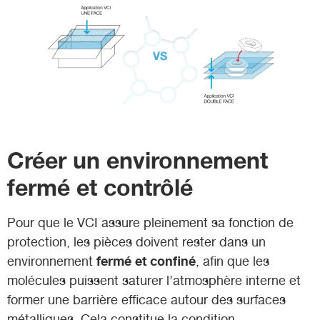
Créer un environnement
fermé et contrôlé
Pour que le VCI assure pleinement sa fonction de
protection, les pièces doivent rester dans un
fermé et confiné
environnement
, afin que les
molécules puissent saturer l’atmosphère interne et
former une barrière efficace autour des surfaces
métalliques. Cela constitue la condition