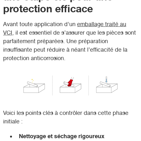
protection efficace
Avant toute application d’un
emballage traité au
VCI
, il est essentiel de s’assurer que les pièces sont
parfaitement préparées. Une préparation
insuffisante peut réduire à néant l’efficacité de la
protection anticorrosion.
Voici les points clés à contrôler dans cette phase
initiale :
Nettoyage et séchage rigoureux