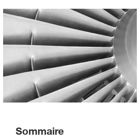
Sommaire