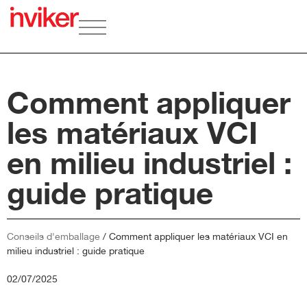
Comment appliquer
les matériaux VCI
en milieu industriel :
guide pratique
Conseils d'emballage
/
Comment appliquer les matériaux VCI en
milieu industriel : guide pratique
02/07/2025