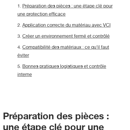
Préparation des pièces : une étape clé pour
une protection efficace
Application correcte du matériau avec VCI
Créer un environnement fermé et contrôlé
Compatibilité des matériaux : ce qu’il faut
éviter
Bonnes pratiques logistiques et contrôle
interne
Préparation des pièces :
une étape clé pour une