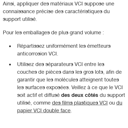
Ainsi, appliquer des matériaux VCI suppose une
connaissance précise des caractéristiques du
support utilisé.
Pour les emballages de plus grand volume :
Répartissez uniformément les émetteurs
anticorrosion VCI.
Utilisez des séparateurs VCI entre les
couches de pièces dans les gros lots, afin de
garantir que les molécules atteignent toutes
les surfaces exposées. Veillez à ce que le VCI
des deux côtés
soit actif et diffusé
du support
utilisé, comme
des films plastiques VCI
ou
du
papier VCI double face
.