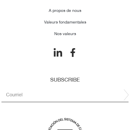
A propos de nous
Valeurs fondamentales
Nos valeurs​
SUBSCRIBE