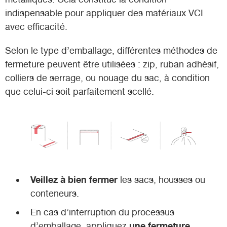
indispensable pour appliquer des matériaux VCI
avec efficacité.
Selon le type d’emballage, différentes méthodes de
fermeture peuvent être utilisées : zip, ruban adhésif,
colliers de serrage, ou nouage du sac, à condition
que celui-ci soit parfaitement scellé.
Veillez à bien fermer
les sacs, housses ou
conteneurs.
En cas d’interruption du processus
une fermeture
d’emballage, appliquez