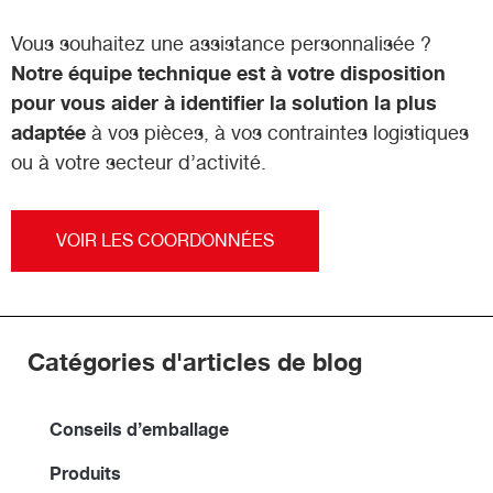
Vous souhaitez une assistance personnalisée ?
Notre équipe technique est à votre disposition
pour vous aider à identifier la solution la plus
adaptée
à vos pièces, à vos contraintes logistiques
ou à votre secteur d’activité.
VOIR LES COORDONNÉES
Catégories d'articles de blog
Conseils d’emballage
Produits