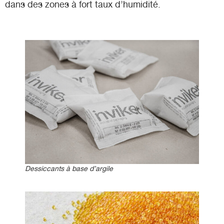
dans des zones à fort taux d’humidité.
Dessiccants à base d’argile