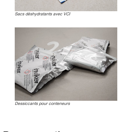
Sacs déshydratants avec VCI
Dessiccants pour conteneurs