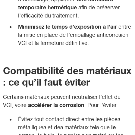
temporaire hermétique
afin de préserver
l’efficacité du traitement.
Minimisez le temps d’exposition à l’air
entre
la mise en place de l’emballage anticorrosion
VCI et la fermeture définitive.
Compatibilité des matériaux
: ce qu’il faut éviter
Certains matériaux peuvent neutraliser l’effet du
accélérer la corrosion
VCI, voire
. Pour l’éviter :
Évitez tout contact direct entre les pièces
le
métalliques et des matériaux tels que