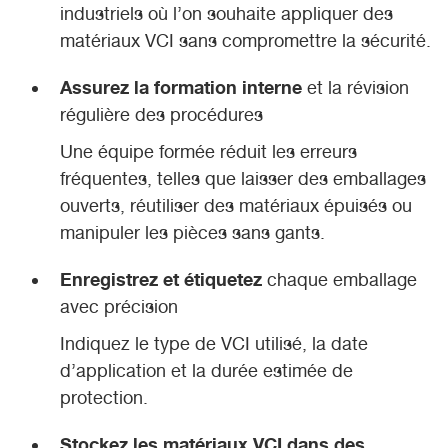
industriels où l’on souhaite appliquer des
matériaux VCI sans compromettre la sécurité.
Assurez la formation interne
et la révision
régulière des procédures
Une équipe formée réduit les erreurs
fréquentes, telles que laisser des emballages
ouverts, réutiliser des matériaux épuisés ou
manipuler les pièces sans gants.
Enregistrez et étiquetez
chaque emballage
avec précision
Indiquez le type de VCI utilisé, la date
d’application et la durée estimée de
protection.
Stockez les matériaux VCI dans des