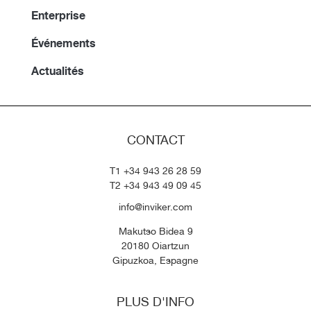
Enterprise
Événements
Actualités
CONTACT
T1 +34 943 26 28 59
T2 +34 943 49 09 45
info@inviker.com
Makutso Bidea 9
20180 Oiartzun
Gipuzkoa, Espagne
PLUS D'INFO