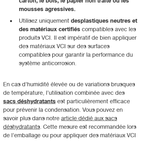
carton, le bois, le papier non traité ou les
mousses agressives.
desplastiques neutres et
Utilisez uniquement
des matériaux certifiés
compatibles avec les
produits VCI. Il est impératif de bien appliquer
des matériaux VCI sur des surfaces
compatibles pour garantir la performance du
système anticorrosion.
En cas d’humidité élevée ou de variations brusques
de température, l’utilisation combinée avec des
sacs déshydratants
est particulièrement efficace
pour prévenir la condensation. Vous pouvez en
savoir plus dans notre
article dédié aux sacs
déshydratants
. Cette mesure est recommandée lors
de l’emballage ou pour appliquer des matériaux VCI