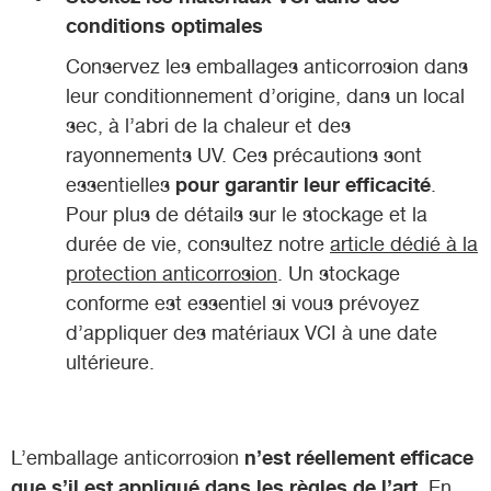
conditions optimales
Conservez les emballages anticorrosion dans
leur conditionnement d’origine, dans un local
sec, à l’abri de la chaleur et des
rayonnements UV. Ces précautions sont
pour garantir leur efficacité
essentielles
.
Pour plus de détails sur le stockage et la
durée de vie, consultez notre
article dédié à la
protection anticorrosion
. Un stockage
conforme est essentiel si vous prévoyez
d’appliquer des matériaux VCI à une date
ultérieure.
n’est réellement efficace
L’emballage anticorrosion
que s’il est appliqué dans les règles de l’art
. En