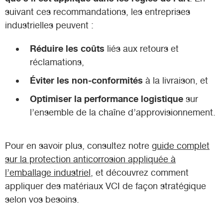
suivant ces recommandations, les entreprises
industrielles peuvent :
Réduire les coûts
liés aux retours et
réclamations,
Éviter les non-conformités
à la livraison, et
Optimiser la performance logistique
sur
l’ensemble de la chaîne d’approvisionnement.
Pour en savoir plus, consultez notre
guide complet
sur la protection anticorrosion appliquée à
l’emballage industriel
, et découvrez comment
appliquer des matériaux VCI de façon stratégique
selon vos besoins.