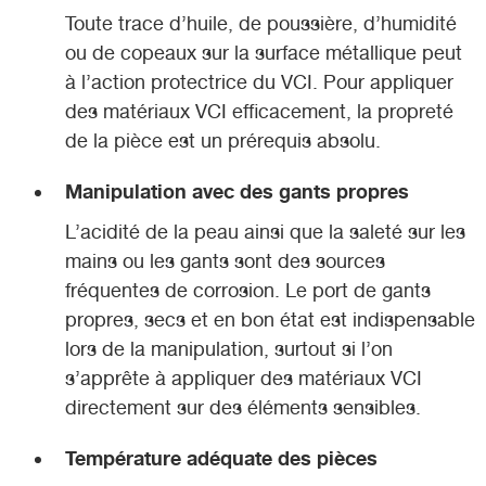
Toute trace d’huile, de poussière, d’humidité
ou de copeaux sur la surface métallique peut
à l’action protectrice du VCI. Pour appliquer
des matériaux VCI efficacement, la propreté
de la pièce est un prérequis absolu.
Manipulation avec des gants propres
L’acidité de la peau ainsi que la saleté sur les
mains ou les gants sont des sources
fréquentes de corrosion. Le port de gants
propres, secs et en bon état est indispensable
lors de la manipulation, surtout si l’on
s’apprête à appliquer des matériaux VCI
directement sur des éléments sensibles.
Température adéquate des pièces