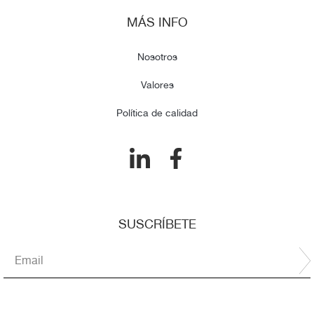
MÁS INFO
Nosotros
Valores
Política de calidad
SUSCRÍBETE