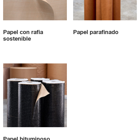
Papel con rafia
Papel parafinado
sostenible
Papel bituminoso