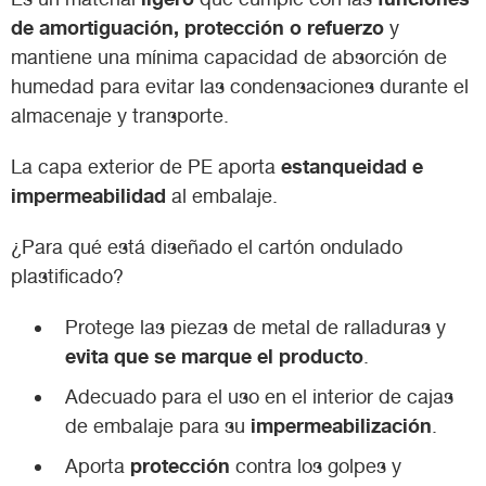
de amortiguación, protección o refuerzo
y
mantiene una mínima capacidad de absorción de
humedad para evitar las condensaciones durante el
almacenaje y transporte.
estanqueidad e
La capa exterior de PE aporta
impermeabilidad
al embalaje.
¿Para qué está diseñado el cartón ondulado
plastificado?
Protege las piezas de metal de ralladuras y
evita que se marque el producto
.
Adecuado para el uso en el interior de cajas
impermeabilización
de embalaje para su
.
protección
Aporta
contra los golpes y