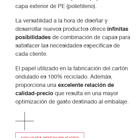
capa exterior de PE (polietileno).
La versatilidad a la hora de diseñar y
infinitas
desarrollar nuevos productos ofrece
posibilidades
de combinación de capas para
satisfacer las necesidades específicas de
cada cliente.
El papel utilizado en la fabricación del cartón
ondulado es 100% reciclado. Además,
excelente relación de
proporciona una
calidad-precio
que resulta en una mayor
optimización de gasto destinado al embalaje.