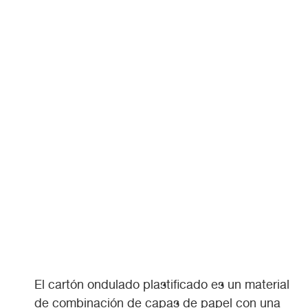
El cartón ondulado plastificado es un material
de combinación de capas de papel con una