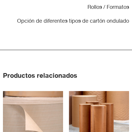
Rollos / Formatos
Opción de diferentes tipos de cartón ondulado
Productos relacionados