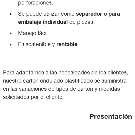
perforaciones.
separador o para
Se puede utilizar como
embalaje individual
de piezas.
Manejo fácil.
rentable
Es sostenible y
.
Para adaptarnos a las necesidades de los clientes,
nuestro cartón ondulado plastificado se suministra
en las variaciones de tipos de cartón y medidas
solicitados por el cliente.
Presentación