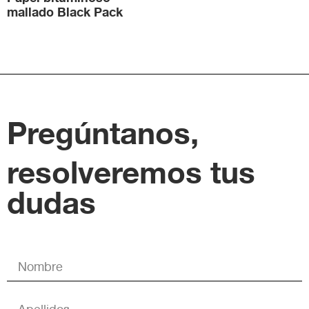
mallado Black Pack
Pregúntanos,
resolveremos tus
dudas