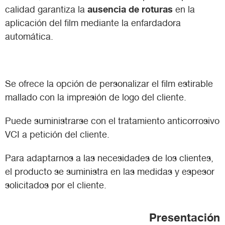
ausencia de roturas
calidad garantiza la
en la
aplicación del film mediante la enfardadora
automática.
Se ofrece la opción de personalizar el film estirable
mallado con la impresión de logo del cliente.
Puede suministrarse con el tratamiento anticorrosivo
VCI a petición del cliente.
Para adaptarnos a las necesidades de los clientes,
el producto se suministra en las medidas y espesor
solicitados por el cliente.
Presentación