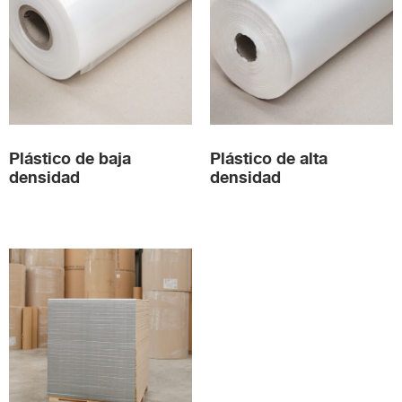
Plástico de baja
Plástico de alta
densidad
densidad