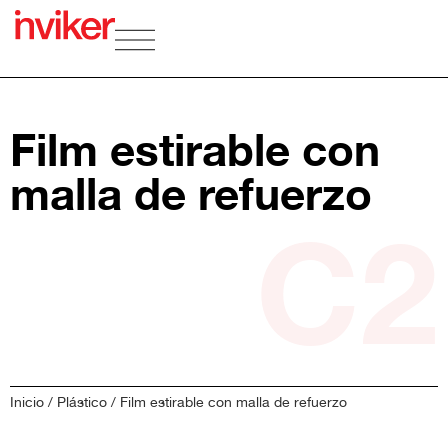
Film estirable con
malla de refuerzo
C2
Inicio
/
Plástico
/ Film estirable con malla de refuerzo