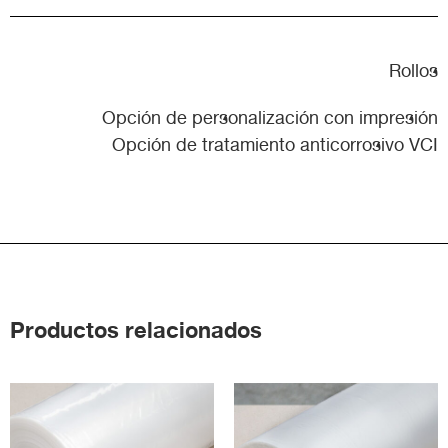
Rollos
Opción de personalización con impresión
Opción de tratamiento anticorrosivo VCI
Productos relacionados