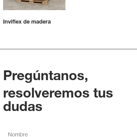
Inviflex de madera
Pregúntanos,
resolveremos tus
dudas