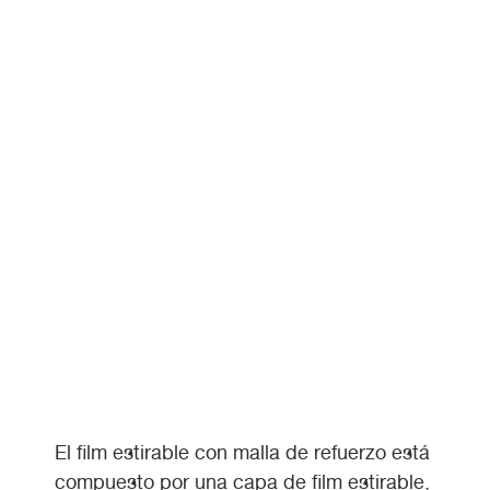
El film estirable con malla de refuerzo está
compuesto por una capa de film estirable,