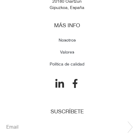
20180 Oiartzun
Gipuzkoa, España
MÁS INFO
Nosotros
Valores
Política de calidad
SUSCRÍBETE