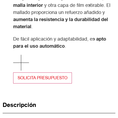
malla
interior
y otra capa de film estirable. El
mallado proporciona un refuerzo añadido y
aumenta la resistencia y la durabilidad del
material
.
apto
De fácil aplicación y adaptabilidad, es
para el uso automático
.
SOLICITA PRESUPUESTO
Descripción