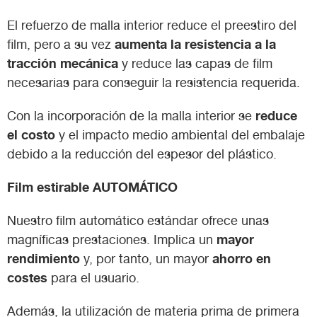
El refuerzo de malla interior reduce el preestiro del
aumenta la resistencia a la
film, pero a su vez
tracción mecánica
y reduce las capas de film
necesarias para conseguir la resistencia requerida.
reduce
Con la incorporación de la malla interior se
el costo
y el impacto medio ambiental del embalaje
debido a la reducción del espesor del plástico.
Film estirable AUTOMÁTICO
Nuestro film automático estándar ofrece unas
mayor
magníficas prestaciones. Implica un
rendimiento
ahorro en
y, por tanto, un mayor
costes
para el usuario.
Además, la utilización de materia prima de primera