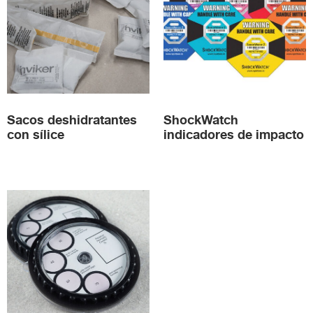
Sacos deshidratantes
ShockWatch
con sílice
indicadores de impacto