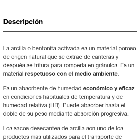
Descripción
La arcilla o bentonita activada es un material poroso
de origen natural que se extrae de canteras y
después se tritura para romperla en gránulos. Es un
respetuoso con el medio ambiente
material
.
económico y eficaz
Es un absorbente de humedad
en condiciones habituales de temperatura y de
humedad relativa (HR). Puede absorber hasta el
doble de su peso mediante absorción progresiva.
Los sacos desecantes de arcilla son uno de los
productos más utilizados para el transporte de