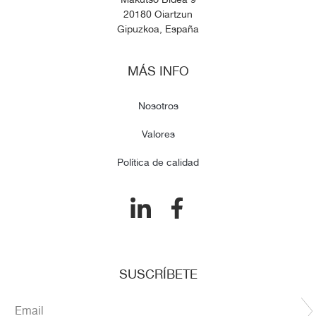
20180 Oiartzun
Gipuzkoa, España
MÁS INFO
Nosotros
Valores
Política de calidad
SUSCRÍBETE