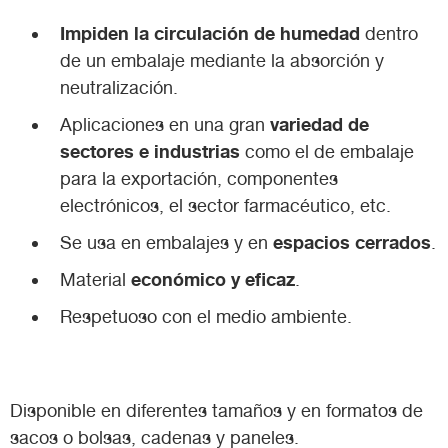
Impiden la circulación de humedad
dentro
de un embalaje mediante la absorción y
neutralización.
variedad de
Aplicaciones en una gran
sectores e industrias
como el de embalaje
para la exportación, componentes
electrónicos, el sector farmacéutico, etc.
espacios cerrados
Se usa en embalajes y en
.
económico y eficaz
Material
.
Respetuoso con el medio ambiente.
Disponible en diferentes tamaños y en formatos de
sacos o bolsas, cadenas y paneles.