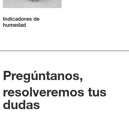
Indicadores de
humedad
Pregúntanos,
resolveremos tus
dudas