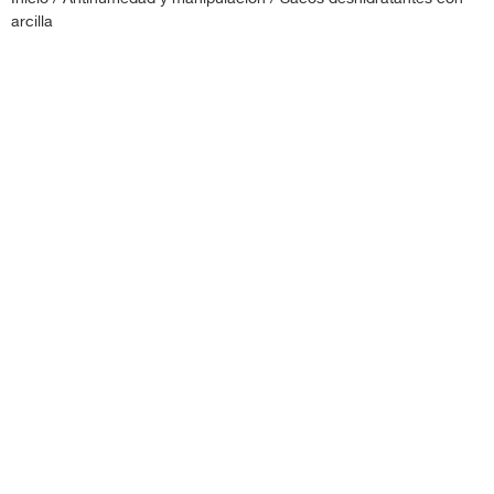
arcilla