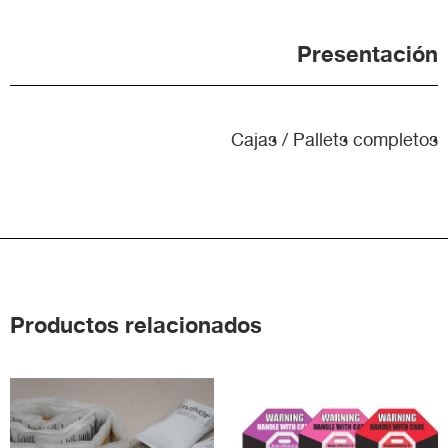
Presentación
Cajas / Pallets completos
Productos relacionados