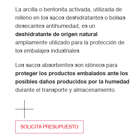
La arcilla o bentonita activada, utilizada de
relleno en los sacos deshidratantes o bolsas
desecantes antihumedad, es un
deshidratante de origen natural
ampliamente utilizado para la protección de
los embalajes industriales.
Los sacos absorbentes son idóneos para
proteger los productos embalados ante los
posibles daños producidos por la humedad
durante el transporte y almacenamiento.
SOLICITA PRESUPUESTO