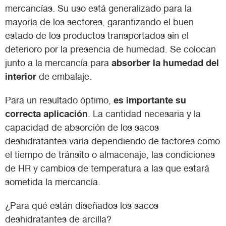
mercancías. Su uso está generalizado para la
mayoría de los sectores, garantizando el buen
estado de los productos transportados sin el
deterioro por la presencia de humedad. Se colocan
absorber la humedad
del
junto a la mercancía para
interior
de embalaje.
es importante su
Para un resultado óptimo,
correcta aplicación
. La cantidad necesaria y la
capacidad de absorción de los sacos
deshidratantes varía dependiendo de factores como
el tiempo de tránsito o almacenaje, las condiciones
de HR y cambios de temperatura a las que estará
sometida la mercancía.
¿Para qué están diseñados los sacos
deshidratantes de arcilla?