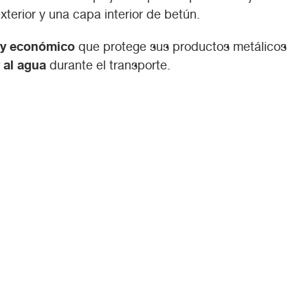
exterior y una capa interior de betún.
 y económico
que protege sus productos metálicos
 al agua
durante el transporte.