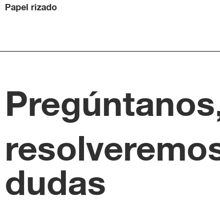
Papel rizado
Pregúntanos
resolveremos
dudas