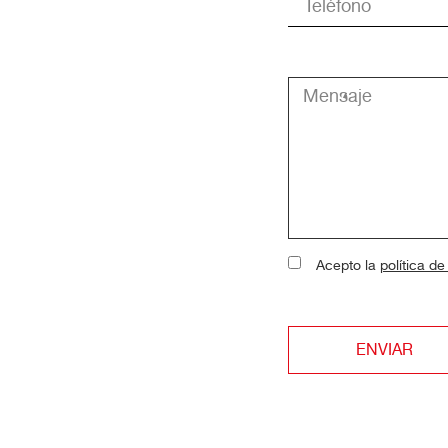
Acepto la
política de
ENVIAR