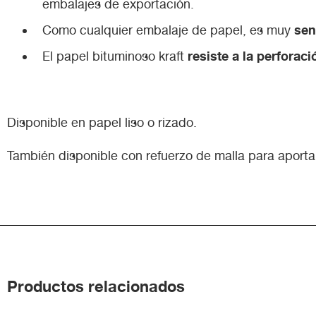
embalajes de exportación.
sen
Como cualquier embalaje de papel, es muy
resiste a la perforaci
El papel bituminoso kraft
Disponible en papel liso o rizado.
También disponible con refuerzo de malla para aportar
Productos relacionados