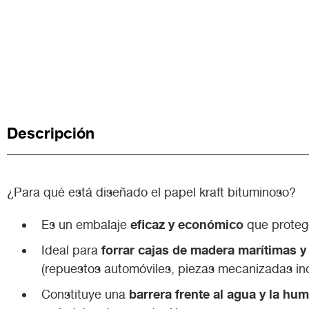
Descripción
¿Para qué está diseñado el papel kraft bituminoso?
eficaz y económico
Es un embalaje
que proteg
forrar cajas de madera marítimas y
Ideal para
(repuestos automóviles, piezas mecanizadas indu
barrera frente al agua y la hu
Constituye una