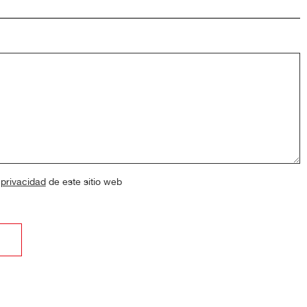
 privacidad
de este sitio web