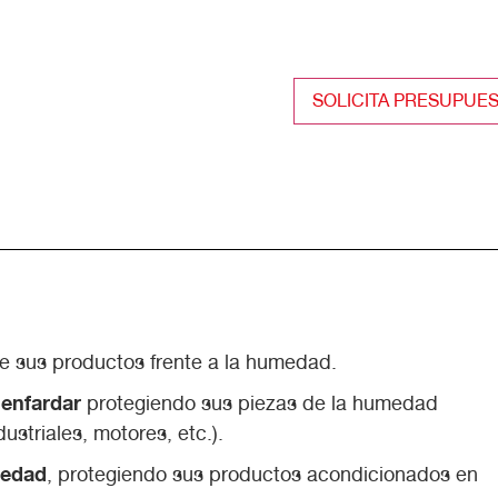
SOLICITA PRESUPUE
e sus productos frente a la humedad.
 enfardar
protegiendo sus piezas de la humedad
striales, motores, etc.).
medad
, protegiendo sus productos acondicionados en