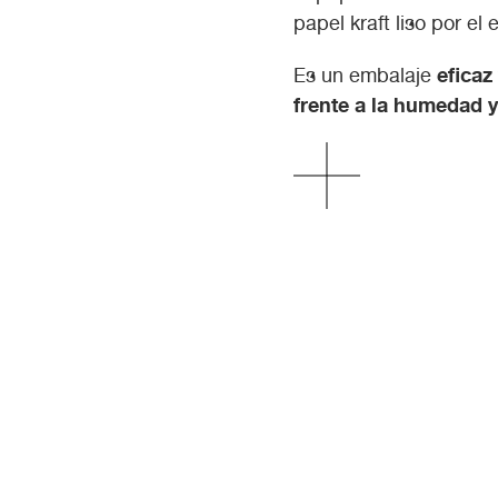
papel kraft liso por el 
eficaz
Es un embalaje
frente a la humedad y