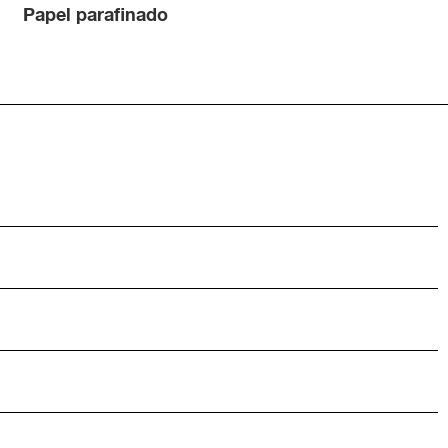
Papel parafinado