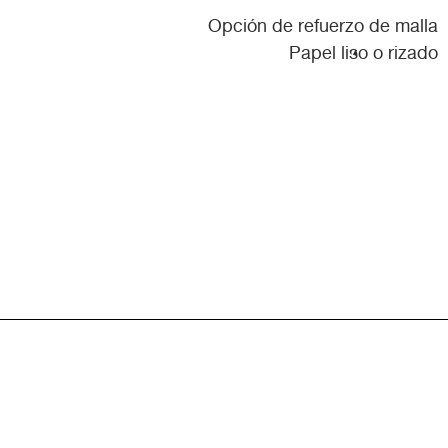
Opción de refuerzo de malla
Papel liso o rizado