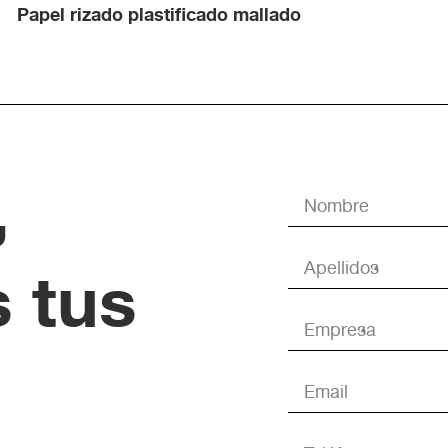
Papel rizado plastificado mallado
,
 tus