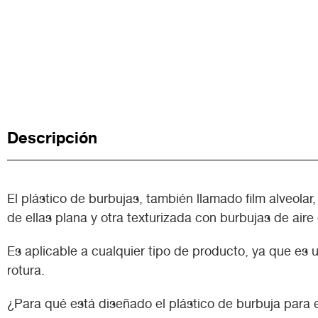
Descripción
El plástico de burbujas, también llamado film alveola
de ellas plana y otra texturizada con burbujas de aire
Es aplicable a cualquier tipo de producto, ya que es
rotura.
¿Para qué está diseñado el plástico de burbuja para