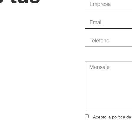
Acepto la
política de