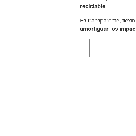
reciclable
.
Es transparente, flexib
amortiguar los impac