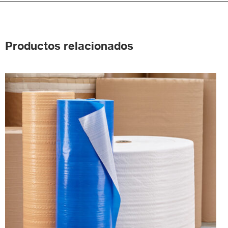
Productos relacionados