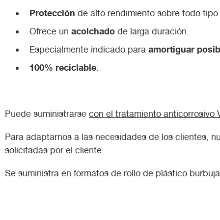
Protección
de alto rendimiento sobre todo tipo 
acolchado
Ofrece un
de larga duración.
amortiguar posi
Especialmente indicado para
100% reciclable
.
Puede suministrarse
con el tratamiento anticorrosivo 
Para adaptarnos a las necesidades de los clientes, nu
solicitadas por el cliente.
Se suministra en formatos de rollo de plástico burbuj