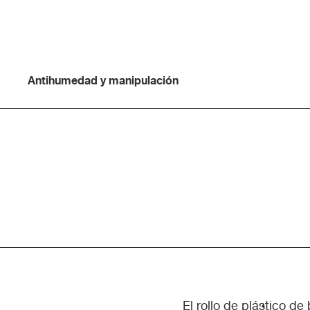
Antihumedad y manipulación
El rollo de plástico de