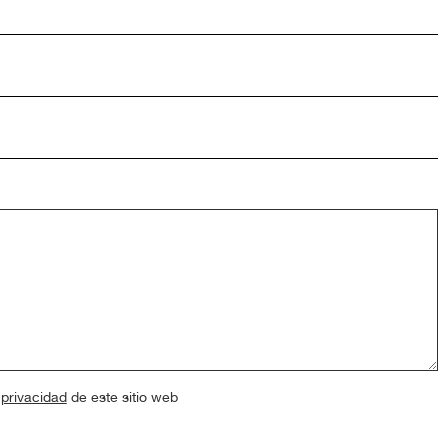
 privacidad
de este sitio web