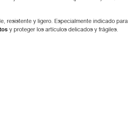
le, resistente y ligero. Especialmente indicado para
tos
y proteger los artículos delicados y frágiles.