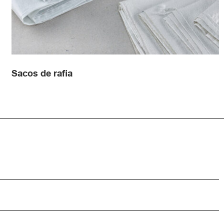
Sacos de rafia