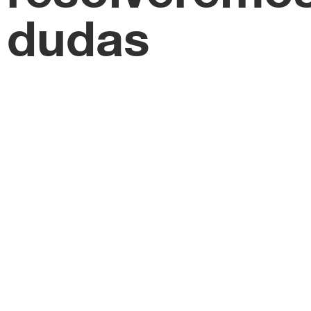
dudas