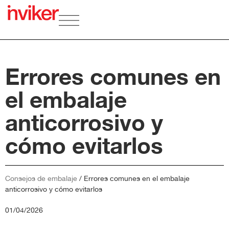
Errores comunes en
el embalaje
anticorrosivo y
cómo evitarlos
Consejos de embalaje
/
Errores comunes en el embalaje
anticorrosivo y cómo evitarlos
01/04/2026