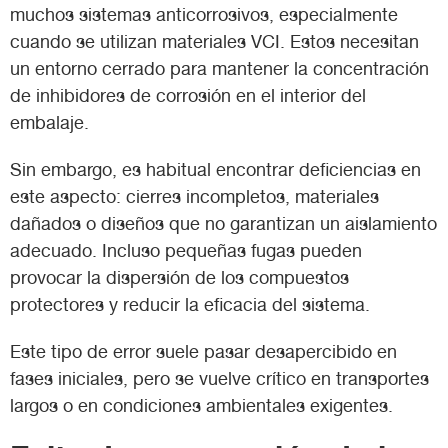
muchos sistemas anticorrosivos, especialmente
cuando se utilizan materiales VCI. Estos necesitan
un entorno cerrado para mantener la concentración
de inhibidores de corrosión en el interior del
embalaje.
Sin embargo, es habitual encontrar deficiencias en
este aspecto: cierres incompletos, materiales
dañados o diseños que no garantizan un aislamiento
adecuado. Incluso pequeñas fugas pueden
provocar la dispersión de los compuestos
protectores y reducir la eficacia del sistema.
Este tipo de error suele pasar desapercibido en
fases iniciales, pero se vuelve crítico en transportes
largos o en condiciones ambientales exigentes.