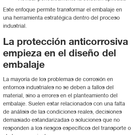
Este enfoque permite transformar el embalaje en
una herramienta estratégica dentro del proceso
industrial.
La protección anticorrosiva
empieza en el diseño del
embalaje
La mayoría de los problemas de corrosión en
entornos industriales no se deben a fallos del
material, sino a errores en el planteamiento del
embalaje. Suelen estar relacionados con una falta
de análisis de las condiciones reales, decisiones
demasiado estandarizadas o soluciones que no
responden a los riesgos específicos del transporte o