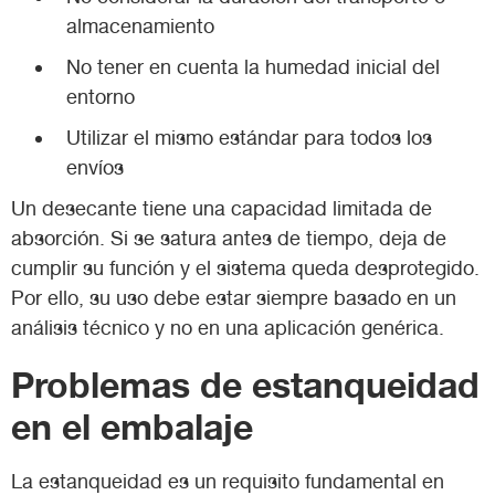
almacenamiento
No tener en cuenta la humedad inicial del
entorno
Utilizar el mismo estándar para todos los
envíos
Un desecante tiene una capacidad limitada de
absorción. Si se satura antes de tiempo, deja de
cumplir su función y el sistema queda desprotegido.
Por ello, su uso debe estar siempre basado en un
análisis técnico y no en una aplicación genérica.
Problemas de estanqueidad
en el embalaje
La estanqueidad es un requisito fundamental en