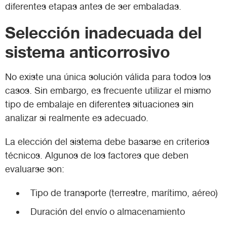
diferentes etapas antes de ser embaladas.
Selección inadecuada del
sistema anticorrosivo
No existe una única solución válida para todos los
casos. Sin embargo, es frecuente utilizar el mismo
tipo de embalaje en diferentes situaciones sin
analizar si realmente es adecuado.
La elección del sistema debe basarse en criterios
técnicos. Algunos de los factores que deben
evaluarse son:
Tipo de transporte (terrestre, marítimo, aéreo)
Duración del envío o almacenamiento