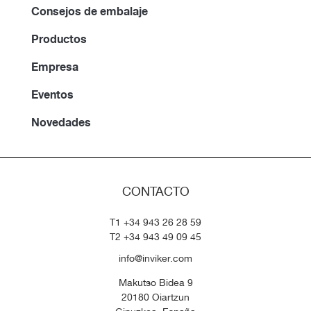
Consejos de embalaje
Productos
Empresa
Eventos
Novedades
CONTACTO
T1 +34 943 26 28 59
T2 +34 943 49 09 45
info@inviker.com
Makutso Bidea 9
20180 Oiartzun