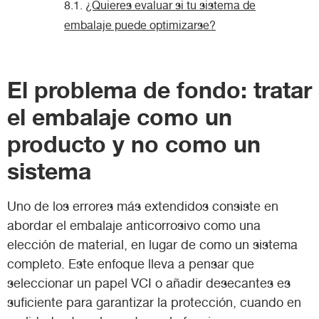
¿Quieres evaluar si tu sistema de
embalaje puede optimizarse?
El problema de fondo: tratar
el embalaje como un
producto y no como un
sistema
Uno de los errores más extendidos consiste en
abordar el embalaje anticorrosivo como una
elección de material, en lugar de como un sistema
completo. Este enfoque lleva a pensar que
seleccionar un papel VCI o añadir desecantes es
suficiente para garantizar la protección, cuando en