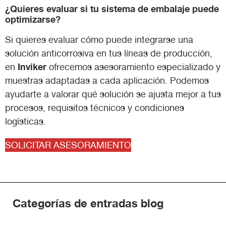
¿Quieres evaluar si tu sistema de embalaje puede
optimizarse?
Si quieres evaluar cómo puede integrarse una
solución anticorrosiva en tus líneas de producción,
Inviker
en
ofrecemos asesoramiento especializado y
muestras adaptadas a cada aplicación. Podemos
ayudarte a valorar qué solución se ajusta mejor a tus
procesos, requisitos técnicos y condiciones
logísticas.
SOLICITAR ASESORAMIENTO
Categorías de entradas blog