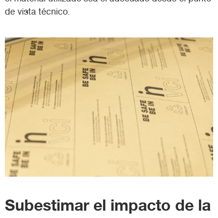
de vista técnico.
Subestimar el impacto de la