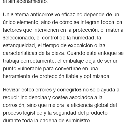
el almacenamiento.
Un sistema anticorrosivo eficaz no depende de un
único elemento, sino de cómo se integran todos los
factores que intervienen en la protección: el material
seleccionado, el control de la humedad, la
estanqueidad, el tiempo de exposición o las
características de la pieza. Cuando este enfoque se
trabaja correctamente, el embalaje deja de ser un
punto vulnerable para convertirse en una
herramienta de protección fiable y optimizada.
Revisar estos errores y corregirlos no solo ayuda a
reducir incidencias y costes asociados a la
corrosión, sino que mejora la eficiencia global del
proceso logístico y la seguridad del producto
durante toda la cadena de suministro.