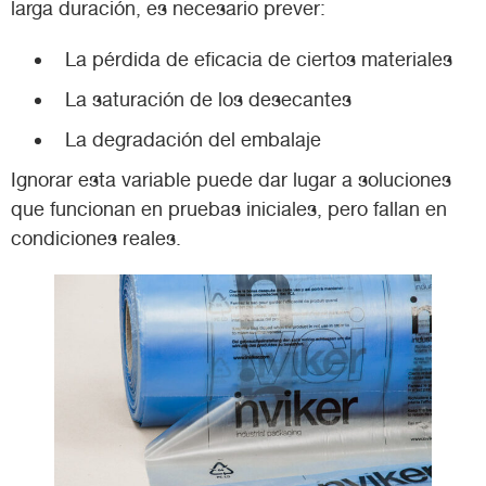
larga duración, es necesario prever:
La pérdida de eficacia de ciertos materiales
La saturación de los desecantes
La degradación del embalaje
Ignorar esta variable puede dar lugar a soluciones
que funcionan en pruebas iniciales, pero fallan en
condiciones reales.