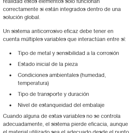
realidad estos elementos solo funcionan
correctamente si están integrados dentro de una
solución global.
Un sistema anticorrosivo eficaz debe tener en
cuenta múltiples variables que interactúan entre sí:
Tipo de metal y sensibilidad a la corrosión
Estado inicial de la pieza
Condiciones ambientales (humedad,
temperatura)
Tipo de transporte y duración
Nivel de estanqueidad del embalaje
Cuando alguna de estas variables no se controla
adecuadamente, el sistema pierde eficacia, aunque
el material utilizado sea el adecuado desde el punto