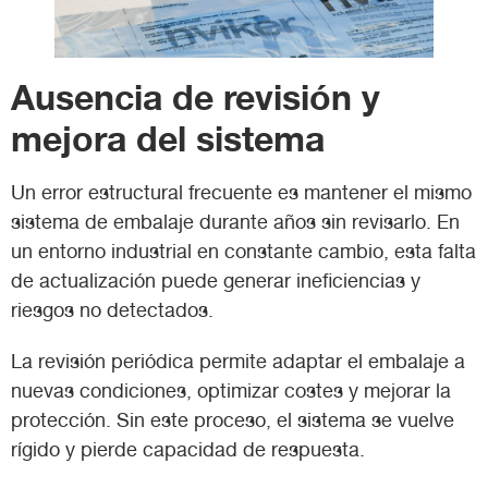
Ausencia de revisión y
mejora del sistema
Un error estructural frecuente es mantener el mismo
sistema de embalaje durante años sin revisarlo. En
un entorno industrial en constante cambio, esta falta
de actualización puede generar ineficiencias y
riesgos no detectados.
La revisión periódica permite adaptar el embalaje a
nuevas condiciones, optimizar costes y mejorar la
protección. Sin este proceso, el sistema se vuelve
rígido y pierde capacidad de respuesta.