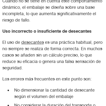
Cuando no se tiene en cuenta este comportamiento
dinámico, el embalaje se diseña sobre una base
incompleta, lo que aumenta significativamente el
riesgo de fallo.
Uso incorrecto o insuficiente de desecantes
El uso de
desecantes
es una práctica habitual, pero
no siempre se realiza de forma correcta. En muchos
casos se añaden sin un cálculo preciso, lo que
reduce su eficacia o genera una falsa sensación de
seguridad.
Los errores más frecuentes en este punto son:
No dimensionar la cantidad de desecante
según el volumen del embalaje
No considerar la duración del transporte o