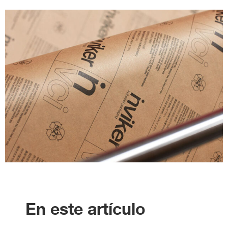
En este artículo