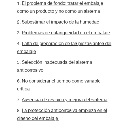
El problema de fondo: tratar el embalaje
como un producto y no como un sistema
Subestimar el impacto de la humedad
Problemas de estanqueidad en el embalaje
Falta de preparación de las piezas antes del
embalaje
Selección inadecuada del sistema
anticorrosivo
No considerar el tiempo como variable
crítica
Ausencia de revisión y mejora del sistema
La protección anticorrosiva empieza en el
diseño del embalaje