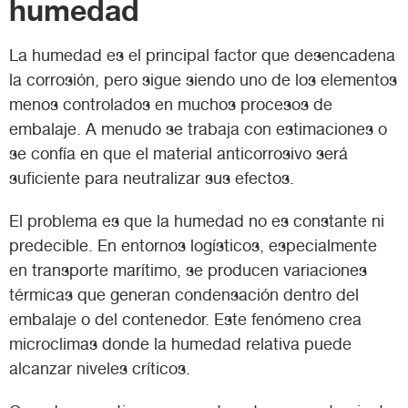
humedad
La humedad es el principal factor que desencadena
la corrosión, pero sigue siendo uno de los elementos
menos controlados en muchos procesos de
embalaje. A menudo se trabaja con estimaciones o
se confía en que el material anticorrosivo será
suficiente para neutralizar sus efectos.
El problema es que la humedad no es constante ni
predecible. En entornos logísticos, especialmente
en transporte marítimo, se producen variaciones
térmicas que generan condensación dentro del
embalaje o del contenedor. Este fenómeno crea
microclimas donde la humedad relativa puede
alcanzar niveles críticos.