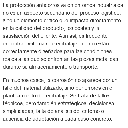
La protección anticorrosiva en entornos industriales
no es un aspecto secundario del proceso logístico,
sino un elemento crítico que impacta directamente
en la calidad del producto, los costes y la
satisfacción del cliente. Aun así, es frecuente
encontrar sistemas de embalaje que no están
correctamente diseñados para las condiciones
reales a las que se enfrentan las piezas metálicas
durante su almacenamiento o transporte.
En muchos casos, la corrosión no aparece por un
fallo del material utilizado, sino por errores en el
planteamiento del embalaje. Se trata de fallos
técnicos, pero también estratégicos: decisiones
simplificadas, falta de análisis del entorno o
ausencia de adaptación a cada caso concreto.