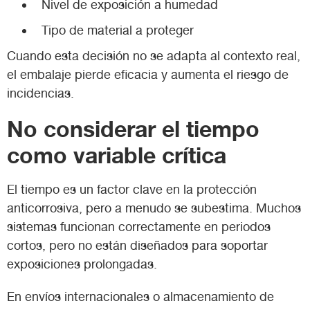
Nivel de exposición a humedad
Tipo de material a proteger
Cuando esta decisión no se adapta al contexto real,
el embalaje pierde eficacia y aumenta el riesgo de
incidencias.
No considerar el tiempo
como variable crítica
El tiempo es un factor clave en la protección
anticorrosiva, pero a menudo se subestima. Muchos
sistemas funcionan correctamente en periodos
cortos, pero no están diseñados para soportar
exposiciones prolongadas.
En envíos internacionales o almacenamiento de