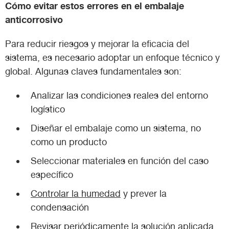
Cómo evitar estos errores en el embalaje
anticorrosivo
Para reducir riesgos y mejorar la eficacia del
sistema, es necesario adoptar un enfoque técnico y
global. Algunas claves fundamentales son:
Analizar las condiciones reales del entorno
logístico
Diseñar el embalaje como un sistema, no
como un producto
Seleccionar materiales en función del caso
específico
Controlar la humedad
y prever la
condensación
Revisar periódicamente la solución aplicada