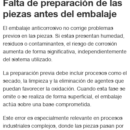
Falta de preparación de las
piezas antes del embalaje
El embalaje anticorrosivo no corrige problemas
previos en las piezas. Si estas presentan humedad,
residuos o contaminantes, el riesgo de corrosión
aumenta de forma significativa, independientemente
del sistema utilizado.
La preparación previa debe incluir procesos como el
secado, la limpieza y la eliminación de agentes que
puedan favorecer la oxidación. Cuando esta fase se
omite o se realiza de forma superficial, el embalaje
actúa sobre una base comprometida.
Este error es especialmente relevante en procesos
industriales complejos, donde las piezas pasan por