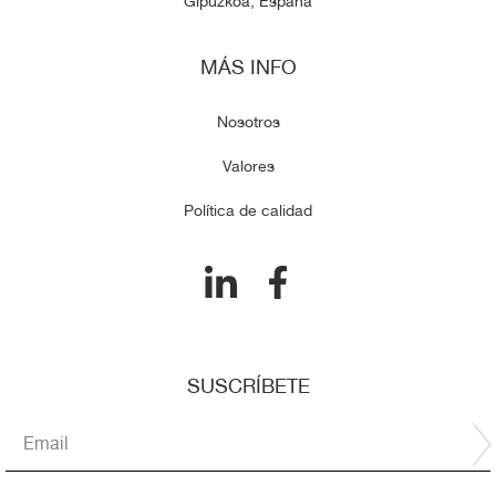
Gipuzkoa, España
MÁS INFO
Nosotros
Valores
Política de calidad
SUSCRÍBETE