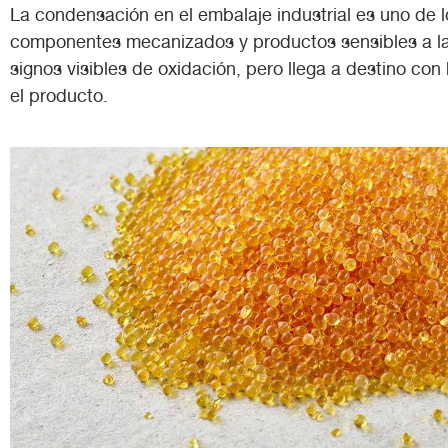
La condensación en el embalaje industrial es uno de 
componentes mecanizados y productos sensibles a la
signos visibles de oxidación, pero llega a destino con
el producto.