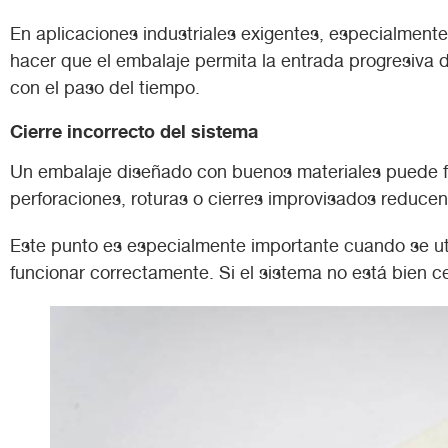
En aplicaciones industriales exigentes, especialmen
hacer que el embalaje permita la entrada progresiva 
con el paso del tiempo.
Cierre incorrecto del sistema
Un embalaje diseñado con buenos materiales puede fall
perforaciones, roturas o cierres improvisados reducen
Este punto es especialmente importante cuando se uti
funcionar correctamente. Si el sistema no está bien c