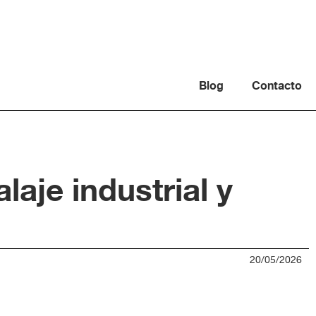
Blog
Contacto
aje industrial y
20/05/2026