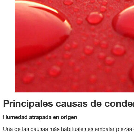
Principales causas de conden
Humedad atrapada en origen
Una de las causas más habituales es embalar piezas